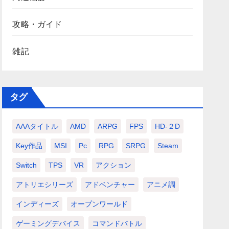
攻略・ガイド
雑記
タグ
AAAタイトル
AMD
ARPG
FPS
HD-２D
Key作品
MSI
Pc
RPG
SRPG
Steam
Switch
TPS
VR
アクション
アトリエシリーズ
アドベンチャー
アニメ調
インディーズ
オープンワールド
ゲーミングデバイス
コマンドバトル