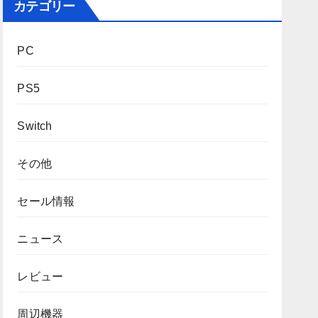
カテゴリー
PC
PS5
Switch
その他
セール情報
ニュース
レビュー
周辺機器