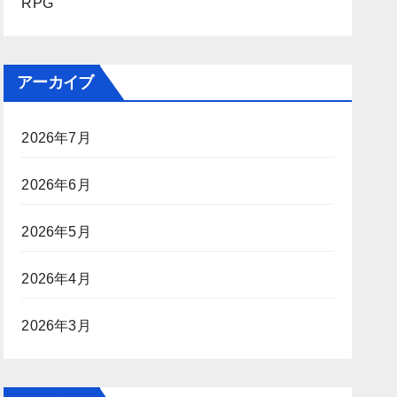
RPG
アーカイブ
2026年7月
2026年6月
2026年5月
2026年4月
2026年3月